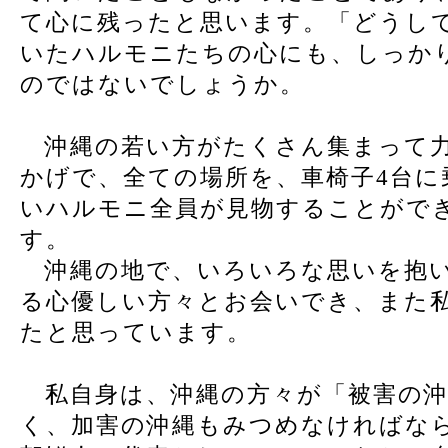
て心に残ったと思います。「どうし
いたハルモニたちの心にも、しっか
のではないでしょうか。
沖縄の若い方がたくさん集まって力
かげで、全ての場所を、車椅子4台に
いハルモニ全員が見物することがで
す。
沖縄の地で、いろいろな思いを抱い
る心優しい方々とお会いでき、また
たと思っています。
私自身は、沖縄の方々が「被害の沖
く、加害の沖縄もみつめなければな