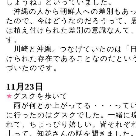
しょうね」といっていました。
沖縄の人から朝鮮人への差別もあっ
たので、今はどうなのだろうって、
は植え付けられた差別の意識なんて
す。
川崎と沖縄。つなげていたのは「日
けられた存在であることなのだとい
づいたのです。
11月23日
★
グスクを歩いて
雨が何とか上がってる・・・ってい
に行ったのはグスクでした。一緒に
れて、ちょっぴり嬉しい。皆それぞ
上って、知花さんの話を聞きました。