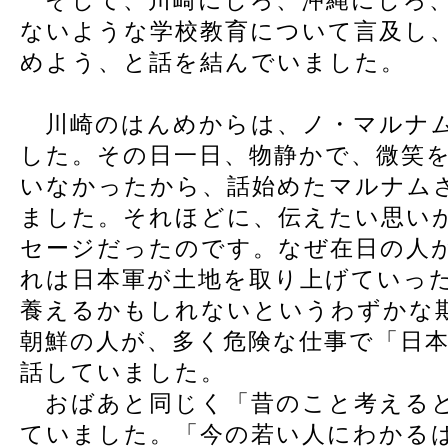
そして、川崎にしろ、沖縄にしろ、
ないような学校教育について言及し
めよう、と話を結んでいました。
川崎のはんめからは、ノ・マルナ
した。その日一日、物静かで、微笑
いなかったから、話始めたマルナム
ました。それほどに、伝えたい思い
セージだったのです。なぜ在日の人
れは日本軍が土地を取り上げていっ
養えるかもしれないというわずかな
朝鮮の人が、多く危険な仕事で「日
話していました。
おばあと同じく「昔のこと考えると
ていました。「今の若い人にわかる