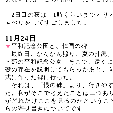
2日目の夜は、1時くらいまでとり
ゃべりをしてすごしました。
11月24日
★
平和記念公園と、韓国の碑
最終日、かんかん照り、夏の沖縄。
南部の平和記念公園。そこで、遠く
礎の存在を説明してもらったあと、
式に作った碑に行った。
それは、「恨の碑」より、行きやす
た。私がそこで考えたことは二つあ
がどれだけここを見るのかというこ
らの寄せ書きについてです。