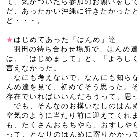
て、気がついたら参加のお願いをし
だ、あったかい沖縄に行きたかった
ど・・・。
★
はじめてあった「はんめ」達
羽田の待ち合わせ場所で、はんめ達
は、「はじめまして」と、「よろし
言えなかった。
なにも考えないで、なんにも知ら
んめ達を見て、初めてそう思った。
存在でいればいいんだろうって、思
でも、そんなのお構いなしのはんめ
空気のように当たり前に迎えてくれ
も、たくさんおもちやら、おすしや
って、となりのはんめに寄りかかっ