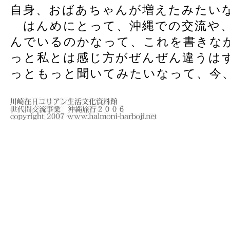
自身、おばあちゃんが増えたみたい
はんめにとって、沖縄での交流や、
んでいるのかなって、これを書きな
っと私とは感じ方がぜんぜん違うは
っともっと聞いてみたいなって、今