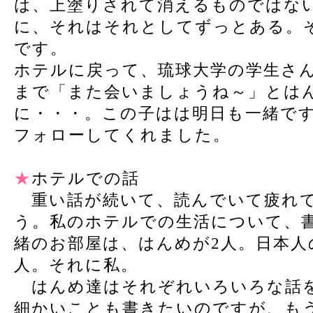
は、上塗りされて消えるものではな
に、それはそれとしてずっとある。
です。
ホテルに戻って、琉球大学の学生さ
まで「また会いましょうね～」とは
に・・・。この子はは明日も一緒で
フォローしてくれました。
★
ホテルでの話
重い話が続いて、読んでいて疲れ
う。私のホテルでの生活について、
緒のお部屋は、はんめが2人。日本人
人。それに私。
はんめ達はそれぞれいろいろな話
細かいことも書きたいのですが、も