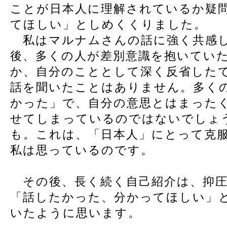
ことが日本人に理解されているか疑
てほしい」としめくくりました。
私はマルナムさんの話に強く共感し
後、多くの人が差別意識を抱いてい
か、自分のこととして深く反省した
話を聞いたことはありません。多く
かった」で、自分の意思とはまった
せてしまっているのではないでしょ
も。これは、「日本人」にとって克
私は思っているのです。
その後、長く続く自己紹介は、抑圧
「話したかった、分かってほしい」
いたように思います。