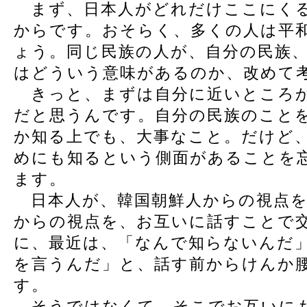
まず、日本人がどれだけここにくる
からです。おそらく、多くの人は平
ょう。同じ民族の人が、自分の民族
はどういう意味があるのか、改めて
きっと、まずは自分に近いところか
だと思うんです。自分の民族のこと
か知る上でも、大事なこと。だけど
めにも知るという側面があることを
ます。
日本人が、韓国朝鮮人からの視点を
からの視点を、お互いに話すことで
に、最近は、「なんで知らないんだ
を言うんだ」と、話す前からけんか
す。
そうではなくて、そこでお互いに