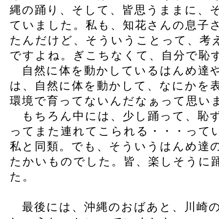
縄の踊り、そして、皆思うままに、
ていました。私も、知花さんの息子
たんだけど、そういうことって、考
ですよね。ぎこちなくて、自分で恥
自然に体を動かしているはんめ達や
は、自然に体を動かして、なにかを
環境で育ってないんだなぁって思い
もちろん中には、少し踊って、恥ず
ってまた連れてこられる・・・って
私と同類。でも、そういうはんめ達
たかいものでした。皆、楽しそうに
た。
最後には、沖縄のおばあと、川崎の