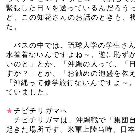
緊張した日々を送っているんだろう
ど、この知花さんのお話のときも、
た。
バスの中では、琉球大学の学生さん
水着着ないんですよね～。逆に恥ず
いのと」とか、「沖縄の人って、「
すか？」とか、「お勧めの泡盛を教
「沖縄って修学旅行ないんですよ～
ていました。
★
チビチリガマへ
チビチリガマは、沖縄戦で「集団自
起きた場所です。米軍上陸当時、日